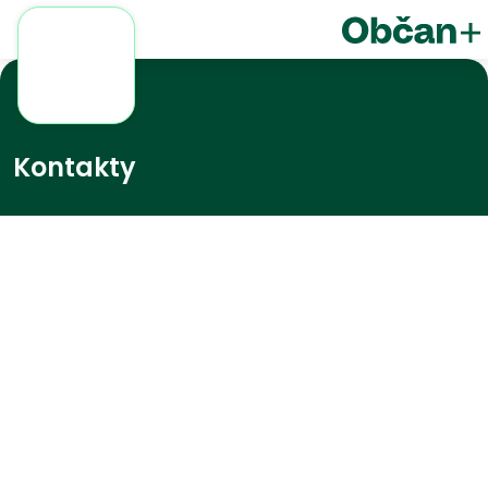
Kontakty