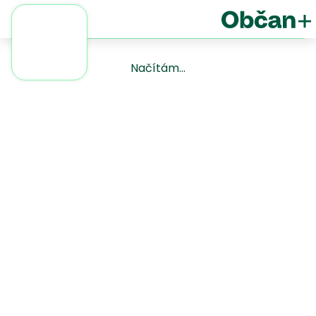
Načítám...